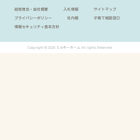
経営理念・会社概要
入札情報
サイトマップ
プライバシーポリシー
社内報
子育て相談窓口
情報セキュリティ基本方針
Copyright © 2026 ミルキーホーム All rights Reserved.