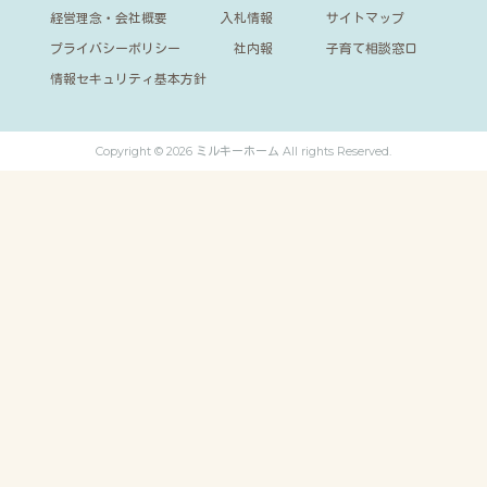
経営理念・会社概要
入札情報
サイトマップ
プライバシーポリシー
社内報
子育て相談窓口
情報セキュリティ基本方針
Copyright © 2026 ミルキーホーム All rights Reserved.