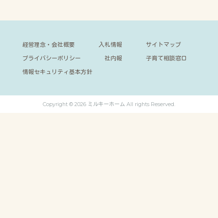
経営理念・会社概要
入札情報
サイトマップ
プライバシーポリシー
社内報
子育て相談窓口
情報セキュリティ基本方針
Copyright © 2026 ミルキーホーム All rights Reserved.