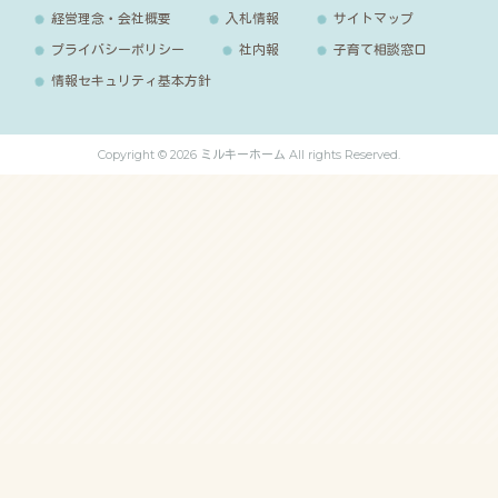
経営理念・会社概要
入札情報
サイトマップ
プライバシーポリシー
社内報
子育て相談窓口
情報セキュリティ基本方針
Copyright © 2026 ミルキーホーム All rights Reserved.