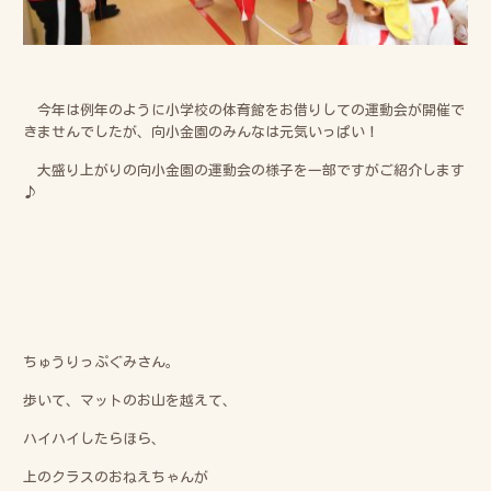
今年は例年のように小学校の体育館をお借りしての運動会が開催で
きませんでしたが、向小金園のみんなは元気いっぱい！
大盛り上がりの向小金園の運動会の様子を一部ですがご紹介します
♪
ちゅうりっぷぐみさん。
歩いて、マットのお山を越えて、
ハイハイしたらほら、
上のクラスのおねえちゃんが