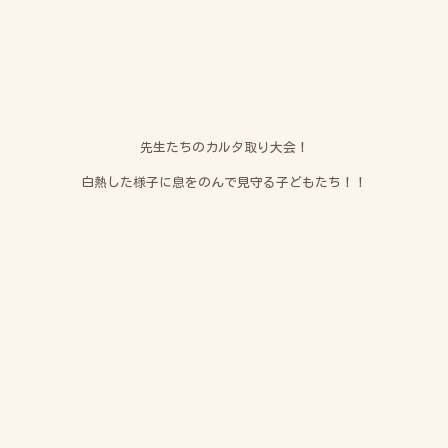
先生たちのカルタ取り大会！
白熱した様子に息をのんで見守る子どもたち！！