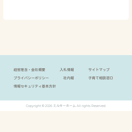
経営理念・会社概要
入札情報
サイトマップ
プライバシーポリシー
社内報
子育て相談窓口
情報セキュリティ基本方針
Copyright © 2026 ミルキーホーム All rights Reserved.