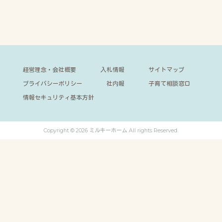
経営理念・会社概要
入札情報
サイトマップ
プライバシーポリシー
社内報
子育て相談窓口
情報セキュリティ基本方針
Copyright © 2026 ミルキーホーム All rights Reserved.