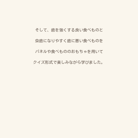
そして、歯を強くする良い食べものと
虫歯になりやすく歯に悪い食べものを
パネルや食べもののおもちゃを用いて
クイズ形式で楽しみながら学びました。