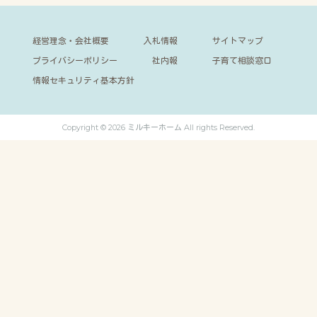
経営理念・会社概要
入札情報
サイトマップ
プライバシーポリシー
社内報
子育て相談窓口
情報セキュリティ基本方針
Copyright © 2026 ミルキーホーム All rights Reserved.