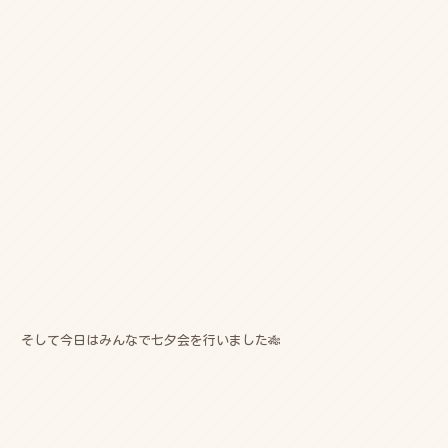
そして今日はみんなで七夕会を行いました🎋