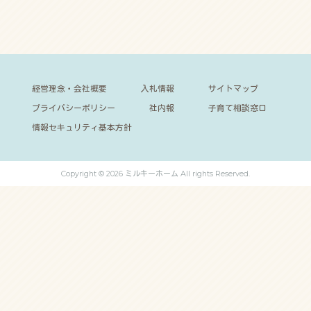
経営理念・会社概要
入札情報
サイトマップ
プライバシーポリシー
社内報
子育て相談窓口
情報セキュリティ基本方針
Copyright © 2026 ミルキーホーム All rights Reserved.