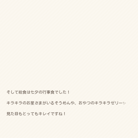
そして給食は七夕の行事食でした！
キラキラのお星さまがいるそうめんや、おやつのキラキラゼリー✨
見た目もとってもキレイですね！