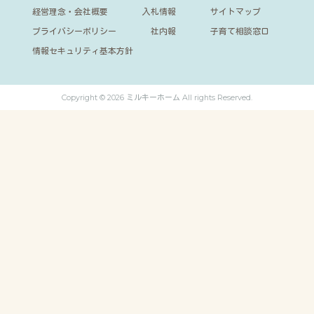
経営理念・会社概要
入札情報
サイトマップ
プライバシーポリシー
社内報
子育て相談窓口
情報セキュリティ基本方針
Copyright © 2026 ミルキーホーム All rights Reserved.