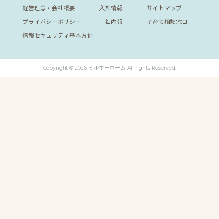
経営理念・会社概要
入札情報
サイトマップ
プライバシーポリシー
社内報
子育て相談窓口
情報セキュリティ基本方針
Copyright © 2026 ミルキーホーム All rights Reserved.