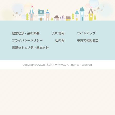
経営理念・会社概要
入札情報
サイトマップ
プライバシーポリシー
社内報
子育て相談窓口
情報セキュリティ基本方針
Copyright © 2026 ミルキーホーム All rights Reserved.