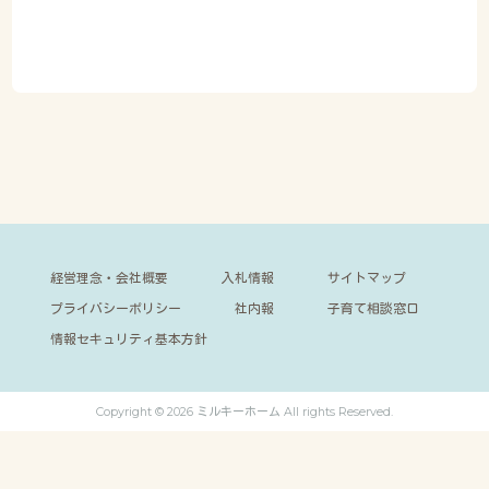
経営理念・会社概要
入札情報
サイトマップ
プライバシーポリシー
社内報
子育て相談窓口
情報セキュリティ基本方針
Copyright © 2026 ミルキーホーム All rights Reserved.