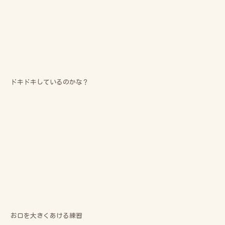
ドキドキしているのかな？
お口を大きくあける練習