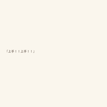
「上手！！上手！！」