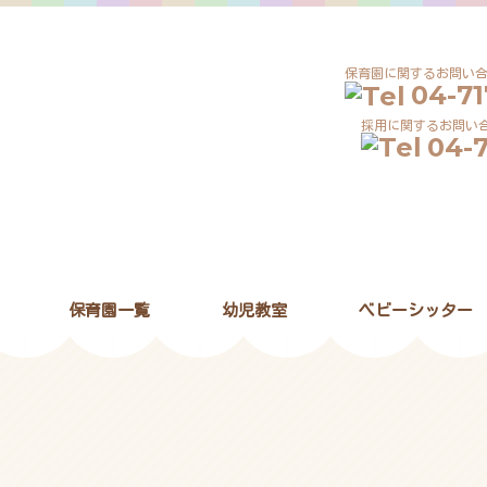
04-71
04-7
保育園一覧
幼児教室
ベビーシッター