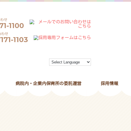
71-1100
171-1103
病院内・企業内保育所の委託運営
採用情報