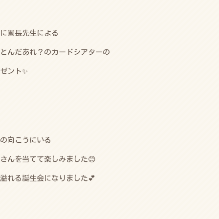
に園長先生による
とんだあれ？のカードシアターの
ゼント✨
の向こうにいる
さんを当てて楽しみました😊
溢れる誕生会になりました💕