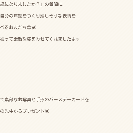
歳になりましたか？」の質問に、
自分の年齢をつくり嬉しそうな表情を
べるお友だち😊💓
被って素敵な姿をみせてくれましたよ✨
て素敵なお写真と手形のバースデーカードを
の先生からプレゼント💓