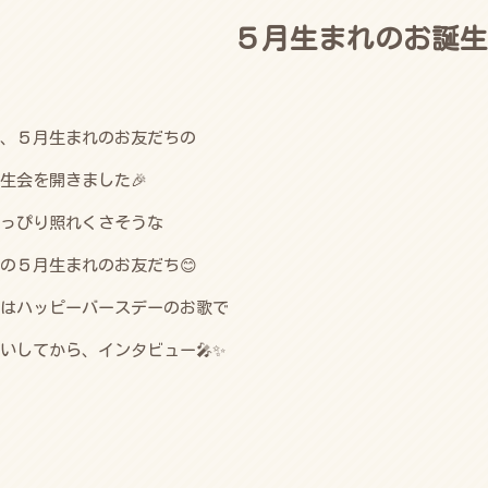
５月生まれのお誕生
、５月生まれのお友だちの
生会を開きました🎉
っぴり照れくさそうな
の５月生まれのお友だち😊
はハッピーバースデーのお歌で
いしてから、インタビュー🎤✨