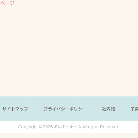
のページ
サイトマップ
プライバシーポリシー
社内報
子
Copyright © 2026 ミルキーホーム All rights Reserved.